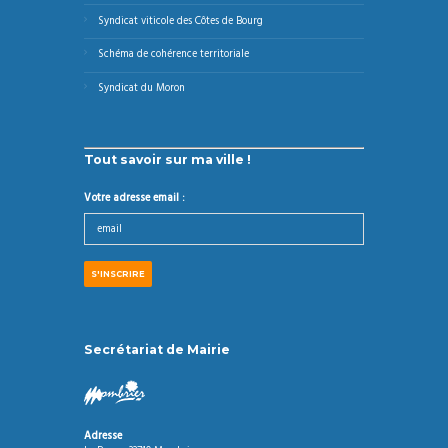
Syndicat viticole des Côtes de Bourg
Schéma de cohérence territoriale
Syndicat du Moron
Tout savoir sur ma ville !
Votre adresse email :
Secrétariat de Mairie
Adresse