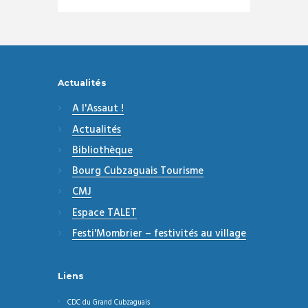
Actualités
A l'Assaut !
Actualités
Bibliothèque
Bourg Cubzaguais Tourisme
CMJ
Espace TALET
Festi'Mombrier – festivités au village
Liens
CDC du Grand Cubzaguais