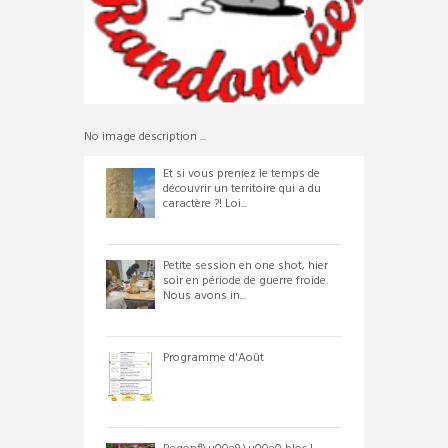
No image description ...
Et si vous preniez le temps de
découvrir un territoire qui a du
caractère ?! Loi...
Petite session en one shot, hier
soir en période de guerre froide.
Nous avons in...
Programme d'Août