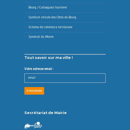
Bourg / Cubzaguais tourisme
Syndicat viticole des Côtes de Bourg
Schéma de cohérence territoriale
Syndicat du Moron
Tout savoir sur ma ville !
Votre adresse email :
Secrétariat de Mairie