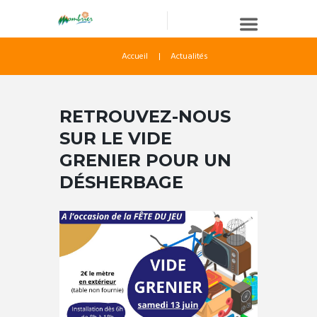
Accueil
Actualités
RETROUVEZ-NOUS
SUR LE VIDE
GRENIER POUR UN
DÉSHERBAGE