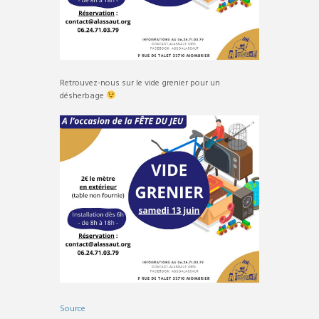
Retrouvez-nous sur le vide grenier pour un
désherbage
Source