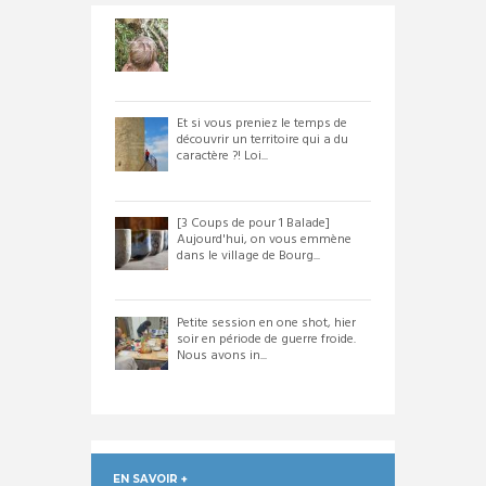
Et si vous preniez le temps de
découvrir un territoire qui a du
caractère ?! Loi...
[3 Coups de pour 1 Balade]
Aujourd'hui, on vous emmène
dans le village de Bourg...
Petite session en one shot, hier
soir en période de guerre froide.
Nous avons in...
EN SAVOIR +