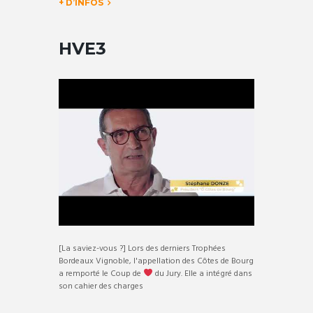
+ D’INFOS
HVE3
[La saviez-vous ?] Lors des derniers Trophées
Bordeaux Vignoble, l'appellation des Côtes de Bourg
a remporté le Coup de
du Jury. Elle a intégré dans
son cahier des charges