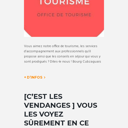
Vous aimez notre office de tourisme, les services
d’accompagnement aux professionnels qu’il
propose ainsi que les conseils en séjour qui vous y
sont prodigués ? Dites-le nous ! Bourg Cubzaguais
+ D’INFOS
[C’EST LES
VENDANGES ] VOUS
LES VOYEZ
SÛREMENT EN CE