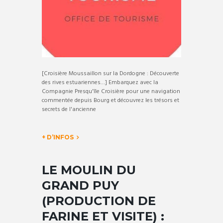
[Croisière Moussaillon sur la Dordogne : Découverte
des rives estuariennes…] Embarquez avec la
Compagnie Presqu'île Croisière pour une navigation
commentée depuis Bourg et découvrez les trésors et
secrets de l'ancienne
+ D’INFOS
LE MOULIN DU
GRAND PUY
(PRODUCTION DE
FARINE ET VISITE) :