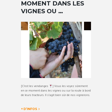
MOMENT DANS LES
VIGNES OU …
[C’est les vendanges
] Vous les voyez sûrement
en ce moment dans les vignes ou sur la route à bord
de leurs tracteurs. Il s’agit bien sûr de nos vignerons.
+ D’INFOS