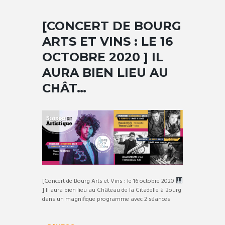
[CONCERT DE BOURG
ARTS ET VINS : LE 16
OCTOBRE 2020 ] IL
AURA BIEN LIEU AU
CHÂT…
[Concert de Bourg Arts et Vins : le 16 octobre 2020
] Il aura bien lieu au Château de la Citadelle à Bourg
dans un magnifique programme avec 2 séances