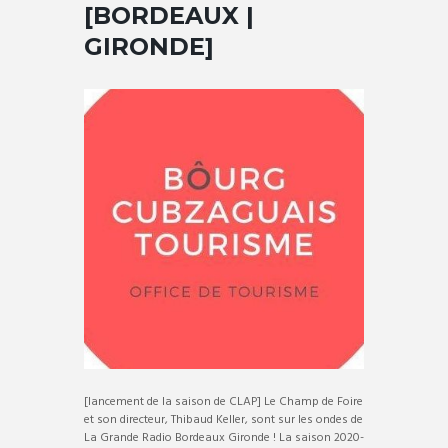
[BORDEAUX |
GIRONDE]
[lancement de la saison de CLAP] Le Champ de Foire
et son directeur, Thibaud Keller, sont sur les ondes de
La Grande Radio Bordeaux Gironde ! La saison 2020-