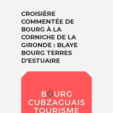
CROISIÈRE
COMMENTÉE DE
BOURG À LA
CORNICHE DE LA
GIRONDE : BLAYE
BOURG TERRES
D’ESTUAIRE