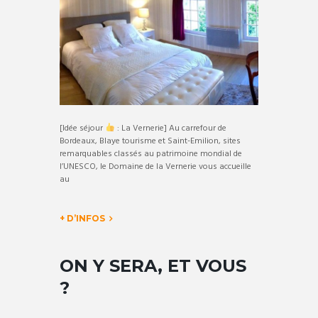
[Idée séjour
: La Vernerie] Au carrefour de
Bordeaux, Blaye tourisme et Saint-Emilion, sites
remarquables classés au patrimoine mondial de
l’UNESCO, le Domaine de la Vernerie vous accueille
au
+ D’INFOS
ON Y SERA, ET VOUS
?