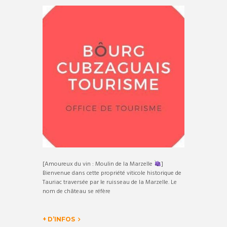
[Amoureux du vin : Moulin de la Marzelle
]
Bienvenue dans cette propriété viticole historique de
Tauriac traversée par le ruisseau de la Marzelle. Le
nom de château se réfère
+ D’INFOS