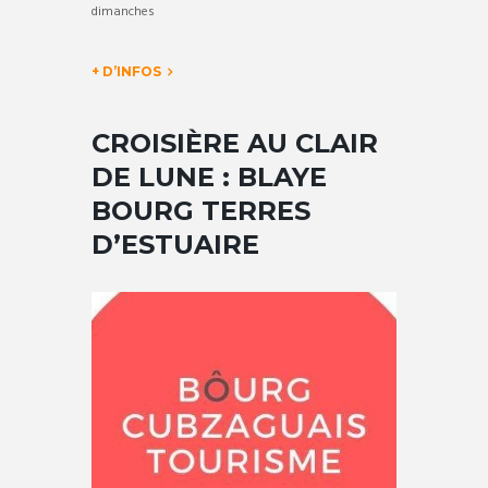
dimanches
+ D’INFOS
CROISIÈRE AU CLAIR
DE LUNE : BLAYE
BOURG TERRES
D’ESTUAIRE