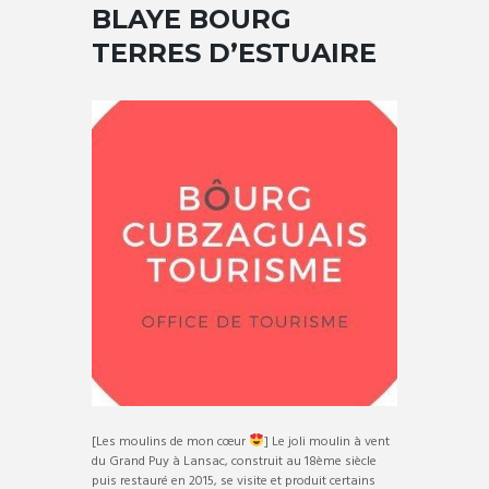
BLAYE BOURG
TERRES D’ESTUAIRE
[Les moulins de mon cœur
] Le joli moulin à vent
du Grand Puy à Lansac, construit au 18ème siècle
puis restauré en 2015, se visite et produit certains