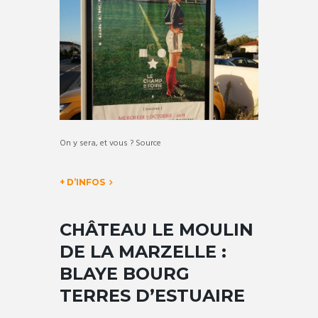
On y sera, et vous ? Source
+ D’INFOS
CHÂTEAU LE MOULIN
DE LA MARZELLE :
BLAYE BOURG
TERRES D’ESTUAIRE