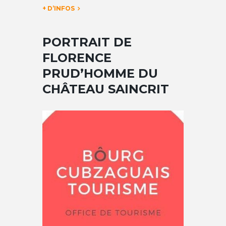
+ D’INFOS
PORTRAIT DE
FLORENCE
PRUD’HOMME DU
CHÂTEAU SAINCRIT