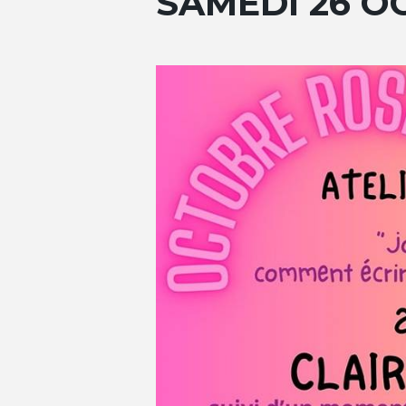
SAMEDI 26 