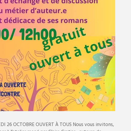
DI 26 OCTOBRE OUVERT À TOUS Nous vous invitons,