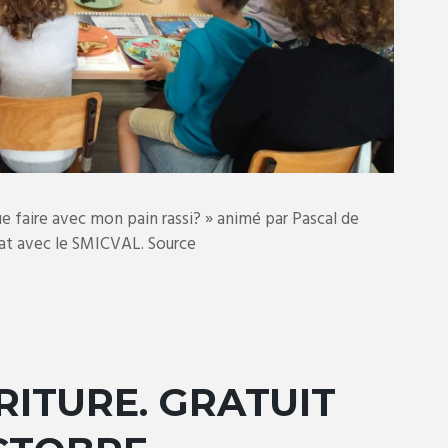
e faire avec mon pain rassi? » animé par Pascal de
iat avec le SMICVAL. Source
RITURE. GRATUIT