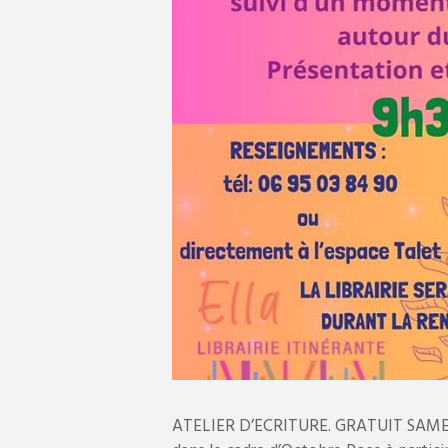
ATELIER D’ECRITURE. GRATUIT SAME