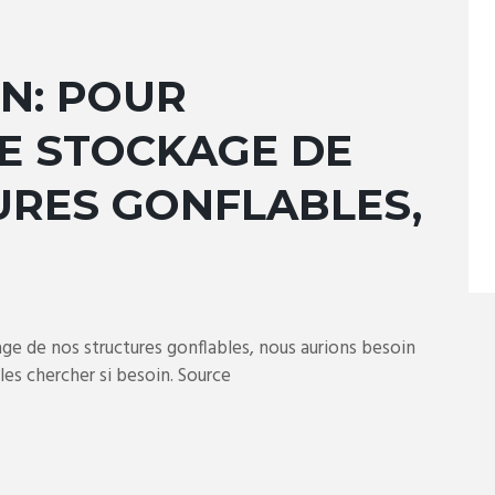
N: POUR
E STOCKAGE DE
URES GONFLABLES,
ge de nos structures gonflables, nous aurions besoin
les chercher si besoin. Source