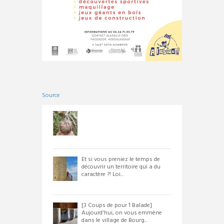
Source
Et si vous preniez le temps de
découvrir un territoire qui a du
caractère ?! Loi...
[3 Coups de pour 1 Balade]
Aujourd'hui, on vous emmène
dans le village de Bourg...