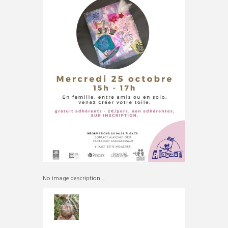
No image description ...