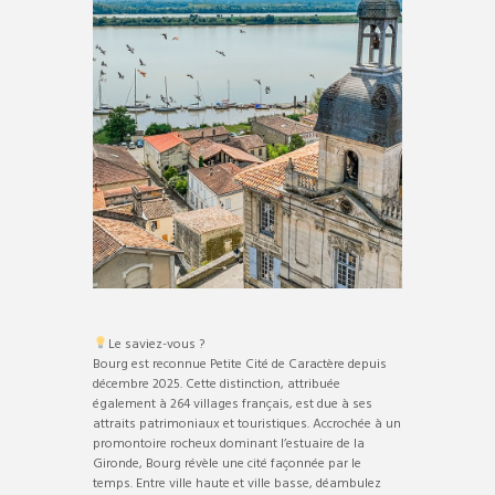
Le saviez-vous ?
Bourg est reconnue Petite Cité de Caractère depuis
décembre 2025. Cette distinction, attribuée
également à 264 villages français, est due à ses
attraits patrimoniaux et touristiques. Accrochée à un
promontoire rocheux dominant l’estuaire de la
Gironde, Bourg révèle une cité façonnée par le
temps. Entre ville haute et ville basse, déambulez