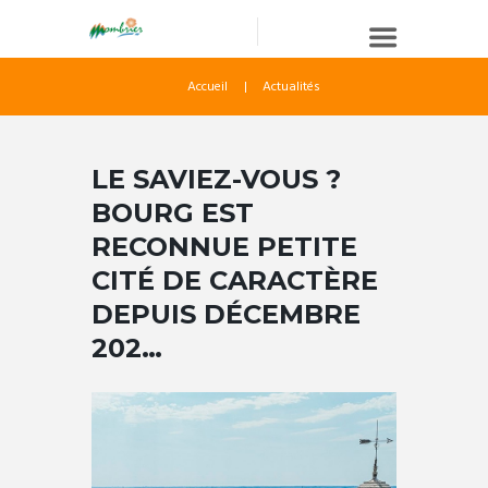
Accueil
Actualités
LE SAVIEZ-VOUS ?
BOURG EST
RECONNUE PETITE
CITÉ DE CARACTÈRE
DEPUIS DÉCEMBRE
202…