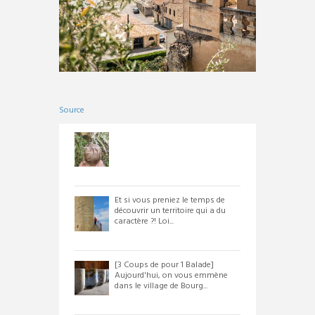
Source
Et si vous preniez le temps de
découvrir un territoire qui a du
caractère ?! Loi...
[3 Coups de pour 1 Balade]
Aujourd'hui, on vous emmène
dans le village de Bourg...