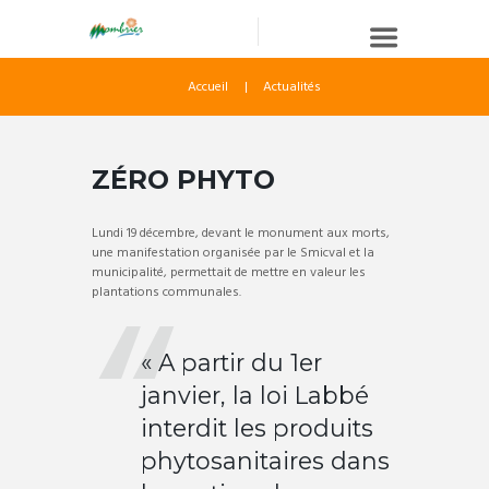
Accueil
Actualités
ZÉRO PHYTO
Lundi 19 décembre, devant le monument aux morts,
une manifestation organisée par le Smicval et la
municipalité, permettait de mettre en valeur les
plantations communales.
« A partir du 1er
janvier, la loi Labbé
interdit les produits
phytosanitaires dans