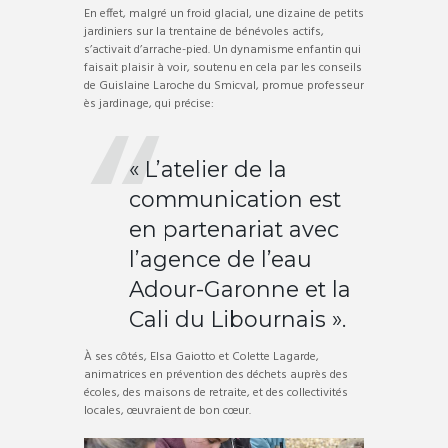
En effet, malgré un froid glacial, une dizaine de petits
jardiniers sur la trentaine de bénévoles actifs,
s’activait d’arrache-pied. Un dynamisme enfantin qui
faisait plaisir à voir, soutenu en cela par les conseils
de Guislaine Laroche du Smicval, promue professeur
ès jardinage, qui précise:
« L’atelier de la
communication est
en partenariat avec
l’agence de l’eau
Adour-Garonne et la
Cali du Libournais ».
À ses côtés, Elsa Gaiotto et Colette Lagarde,
animatrices en prévention des déchets auprès des
écoles, des maisons de retraite, et des collectivités
locales, œuvraient de bon cœur.