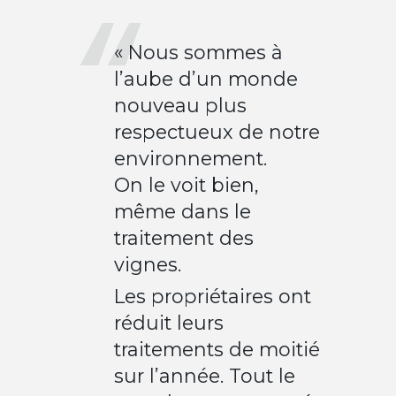
« Nous sommes à
l’aube d’un monde
nouveau plus
respectueux de notre
environnement.
On le voit bien,
même dans le
traitement des
vignes.
Les propriétaires ont
réduit leurs
traitements de moitié
sur l’année. Tout le