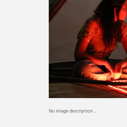
No image description ...