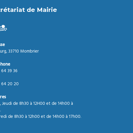
rétariat de Mairie
sse
urg, 33710 Mombrier
phone
 64 39 36
 64 20 20
res
, Jeudi de 8h30 à 12H00 et de 14h00 à
.
edi de 8h30 à 12h00 et de 14h00 à 17h00.