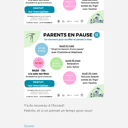
Y’a du nouveau à l’Assaut!
Parents, et si on prenait un temps pour vous!
Source