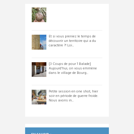
Et si vous preniez le temps de
découvrir un territoire qui a du
caractère ?! Loi...
[3 Coups de pour 1 Balade]
Aujourd'hui, on vous emmène
dans le village de Bourg...
Petite session en one shot, hier
soir en période de guerre froide.
Nous avons in...