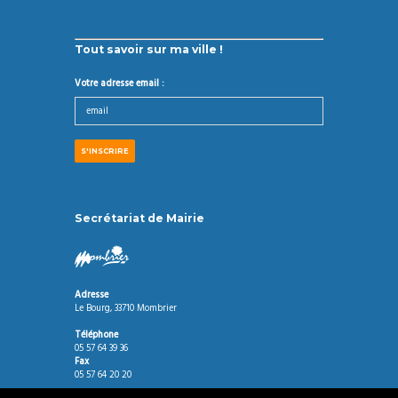
Tout savoir sur ma ville !
Votre adresse email :
Secrétariat de Mairie
Adresse
Le Bourg, 33710 Mombrier
Téléphone
05 57 64 39 36
Fax
05 57 64 20 20