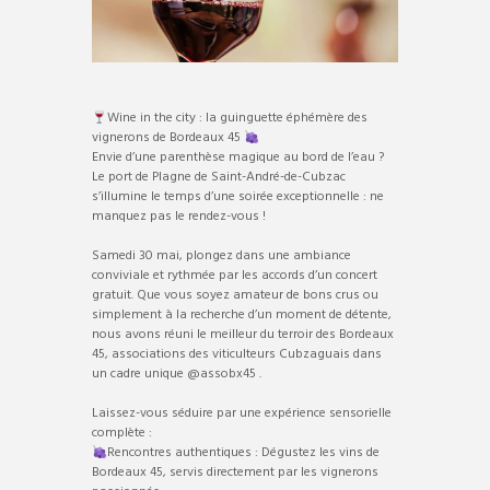
Wine in the city : la guinguette éphémère des
vignerons de Bordeaux 45
Envie d’une parenthèse magique au bord de l’eau ?
Le port de Plagne de Saint-André-de-Cubzac
s’illumine le temps d’une soirée exceptionnelle : ne
manquez pas le rendez-vous !
Samedi 30 mai, plongez dans une ambiance
conviviale et rythmée par les accords d’un concert
gratuit. Que vous soyez amateur de bons crus ou
simplement à la recherche d’un moment de détente,
nous avons réuni le meilleur du terroir des Bordeaux
45, associations des viticulteurs Cubzaguais dans
un cadre unique @assobx45 .
Laissez-vous séduire par une expérience sensorielle
complète :
Rencontres authentiques : Dégustez les vins de
Bordeaux 45, servis directement par les vignerons