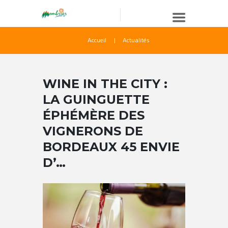
Accueil
Actualités
WINE IN THE CITY :
LA GUINGUETTE
ÉPHÉMÈRE DES
VIGNERONS DE
BORDEAUX 45 ENVIE
D’…