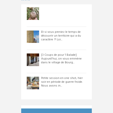
Et si vous preniez le temps de
découvrir un territoire qui a du
caractère ?! Loi...
[3 Coups de pour 1 Balade]
Aujourd'hui, on vous emmène
dans le village de Bourg...
Petite session en one shot, hier
soir en période de guerre froide.
Nous avons in...