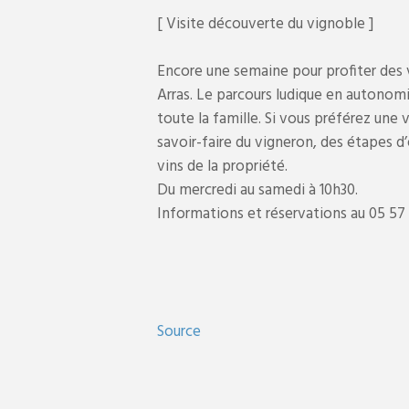
[ Visite découverte du vignoble ]
Encore une semaine pour profiter des 
Arras. Le parcours ludique en autonomi
toute la famille. Si vous préférez une 
savoir-faire du vigneron, des étapes d’
vins de la propriété.
Du mercredi au samedi à 10h30.
Informations et réservations au 05 57 4
Source