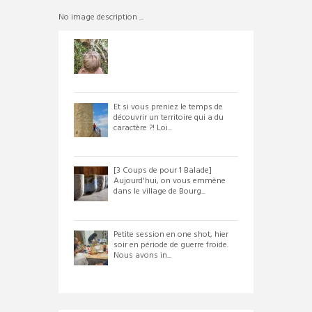
No image description ...
Et si vous preniez le temps de
découvrir un territoire qui a du
caractère ?! Loi...
[3 Coups de pour 1 Balade]
Aujourd'hui, on vous emmène
dans le village de Bourg...
Petite session en one shot, hier
soir en période de guerre froide.
Nous avons in...