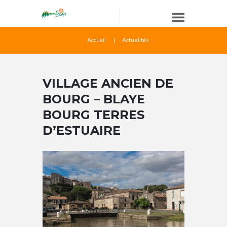
Accueil
Actualités
VILLAGE ANCIEN DE
BOURG – BLAYE
BOURG TERRES
D’ESTUAIRE