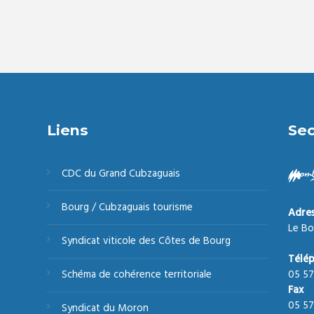
Liens
Sec
CDC du Grand Cubzaguais
Bourg / Cubzaguais tourisme
Adre
Le Bo
Syndicat viticole des Côtes de Bourg
Télé
05 57
Schéma de cohérence territoriale
Fax
05 57
Syndicat du Moron