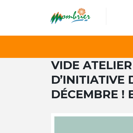
VIDE ATELIE
D’INITIATIVE 
DÉCEMBRE ! 