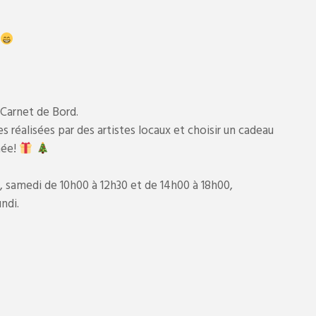
 Carnet de Bord.
réalisées par des artistes locaux et choisir un cadeau
née!
, samedi de 10h00 à 12h30 et de 14h00 à 18h00,
ndi.