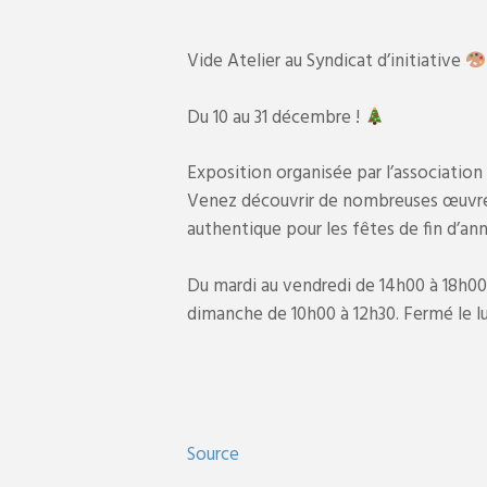
Vide Atelier au Syndicat d’initiative
Du 10 au 31 décembre !
Exposition organisée par l’association
Venez découvrir de nombreuses œuvres 
authentique pour les fêtes de fin d’an
Du mardi au vendredi de 14h00 à 18h00
dimanche de 10h00 à 12h30. Fermé le lu
Source