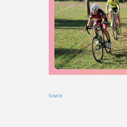
Source