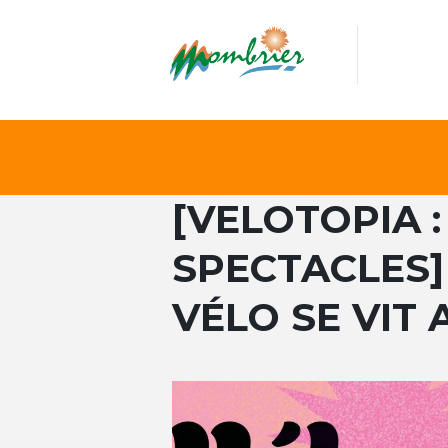
[VELOTOPIA 
SPECTACLES]
VÉLO SE VIT 