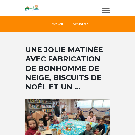
Accueil
Actualités
UNE JOLIE MATINÉE
AVEC FABRICATION
DE BONHOMME DE
NEIGE, BISCUITS DE
NOËL ET UN …