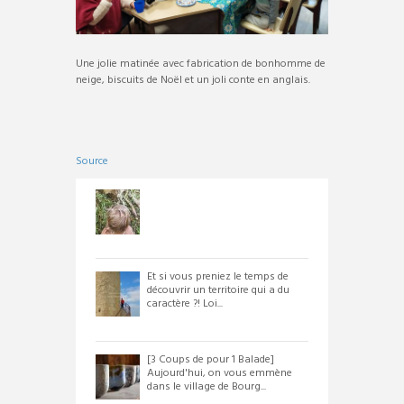
Une jolie matinée avec fabrication de bonhomme de
neige, biscuits de Noël et un joli conte en anglais.
Source
Et si vous preniez le temps de
découvrir un territoire qui a du
caractère ?! Loi...
[3 Coups de pour 1 Balade]
Aujourd'hui, on vous emmène
dans le village de Bourg...