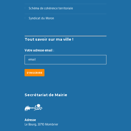
Schéma de cohérence territoriale
Syndicat du Moron
Tout savoir sur ma ville !
Votre adresse email :
Secrétariat de Mairie
Adresse
Le Bourg, 33710 Mombrier