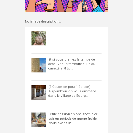
No image description ...
Et si vous preniez le temps de
découvrir un territoire qui a du
caractère ?! Loi...
[3 Coups de pour 1 Balade]
Aujourd'hui, on vous emmène
dans le village de Bourg...
Petite session en one shot, hier
soir en période de guerre froide.
Nous avons in...