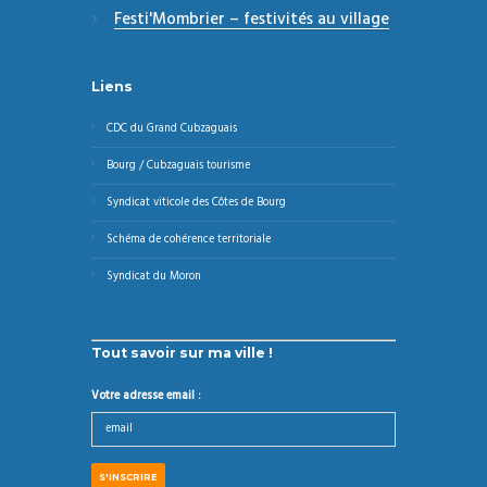
Festi'Mombrier – festivités au village
Liens
CDC du Grand Cubzaguais
Bourg / Cubzaguais tourisme
Syndicat viticole des Côtes de Bourg
Schéma de cohérence territoriale
Syndicat du Moron
Tout savoir sur ma ville !
Votre adresse email :