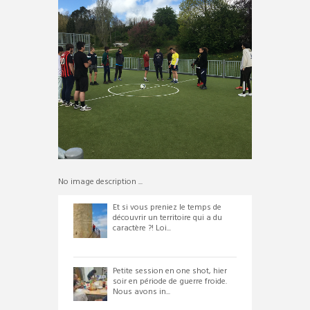
No image description ...
Et si vous preniez le temps de
découvrir un territoire qui a du
caractère ?! Loi...
Petite session en one shot, hier
soir en période de guerre froide.
Nous avons in...