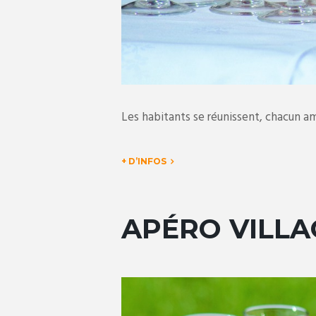
Les habitants se réunissent, chacun 
+ D’INFOS
APÉRO VILLA