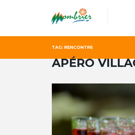
TAG: RENCONTRE
APÉRO VILLA