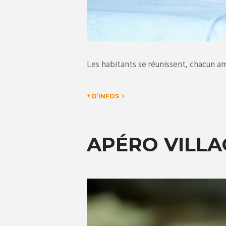
Les habitants se réunissent, chacun 
+ D’INFOS
APÉRO VILLA