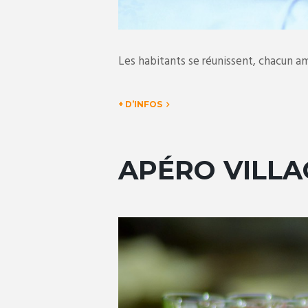
Les habitants se réunissent, chacun 
+ D’INFOS
APÉRO VILLA