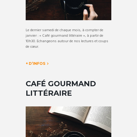
Le dernier samedi de chaque mois, à compter de
janvier : « Café gourmand littéraire », à partir de
10h30. Echangeons autour de nos lectures et coups
de cœur.
+ D’INFOS
CAFÉ GOURMAND
LITTÉRAIRE