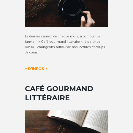
Le dernier samedi de chaque mois, à compter de
janvier : « Café gourmand littéraire », à partir de
10h30. Echangeons autour de nos lectures et coups
de cœur.
+ D’INFOS
CAFÉ GOURMAND
LITTÉRAIRE