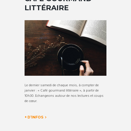
LITTÉRAIRE
Le dernier samedi de chaque mois, à compter de
janvier : « Café gourmand littéraire », à partir de
10h30. Echangeons autour de nos lectures et coups
de cœur.
+ D’INFOS