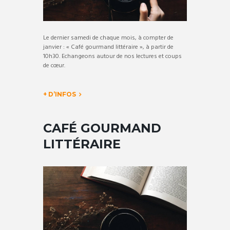
Le dernier samedi de chaque mois, à compter de
janvier : « Café gourmand littéraire », à partir de
10h30. Echangeons autour de nos lectures et coups
de cœur.
+ D’INFOS
CAFÉ GOURMAND
LITTÉRAIRE