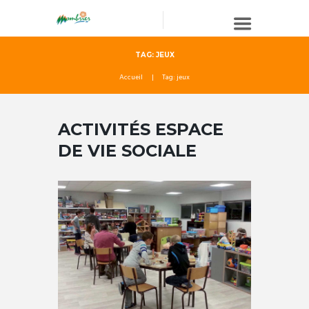
TAG: JEUX
Accueil
Tag: jeux
ACTIVITÉS ESPACE
DE VIE SOCIALE