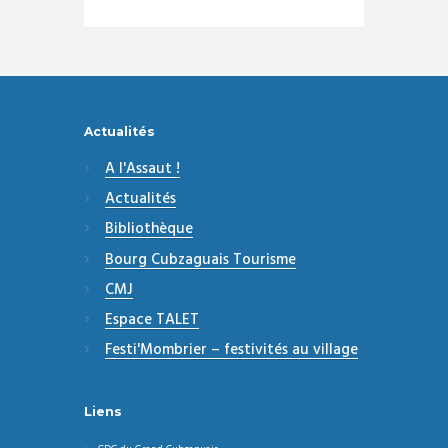
Actualités
A l'Assaut !
Actualités
Bibliothèque
Bourg Cubzaguais Tourisme
CMJ
Espace TALET
Festi'Mombrier – festivités au village
Liens