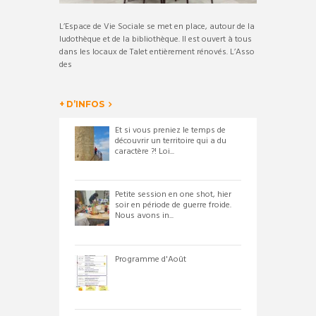
L’Espace de Vie Sociale se met en place, autour de la
ludothèque et de la bibliothèque. Il est ouvert à tous
dans les locaux de Talet entièrement rénovés. L’Asso
des
+ D’INFOS
Et si vous preniez le temps de
découvrir un territoire qui a du
caractère ?! Loi...
Petite session en one shot, hier
soir en période de guerre froide.
Nous avons in...
Programme d'Août