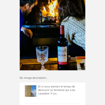
No image description ...
Et si vous preniez le temps de
découvrir un territoire qui a du
caractère ?! Loi...