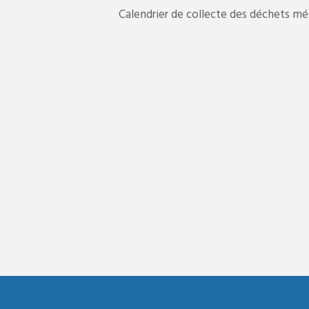
Calendrier de collecte des déchets 