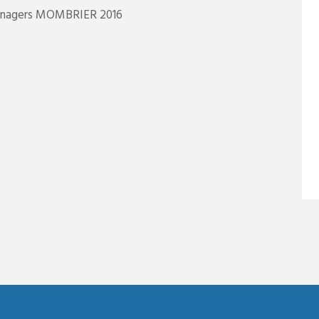
ménagers MOMBRIER 2016