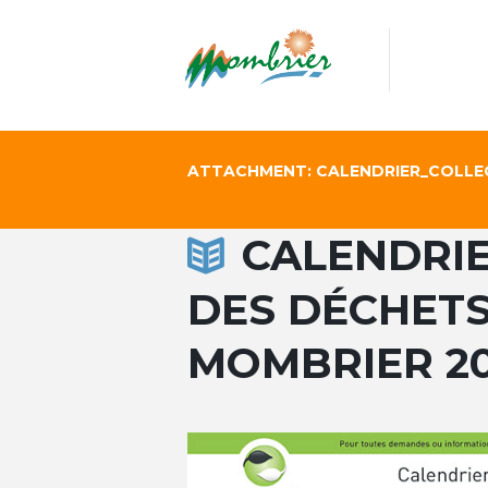
ATTACHMENT: CALENDRIER_COLLE
CALENDRIE
DES DÉCHET
MOMBRIER 20