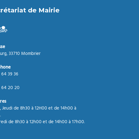
rétariat de Mairie
sse
urg, 33710 Mombrier
phone
 64 39 36
 64 20 20
res
, Jeudi de 8h30 à 12H00 et de 14h00 à
.
edi de 8h30 à 12h00 et de 14h00 à 17h00.