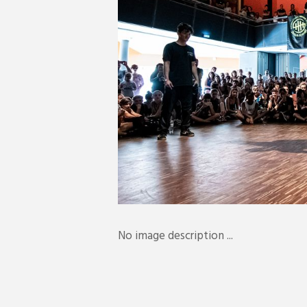
No image description ...