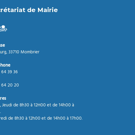
rétariat de Mairie
sse
urg, 33710 Mombrier
phone
 64 39 36
 64 20 20
res
, Jeudi de 8h30 à 12H00 et de 14h00 à
.
edi de 8h30 à 12h00 et de 14h00 à 17h00.