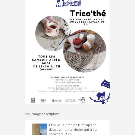
No image description ...
Et si vous preniez le temps de
découvrir un territoire qui a du
caractère ?! Loi...