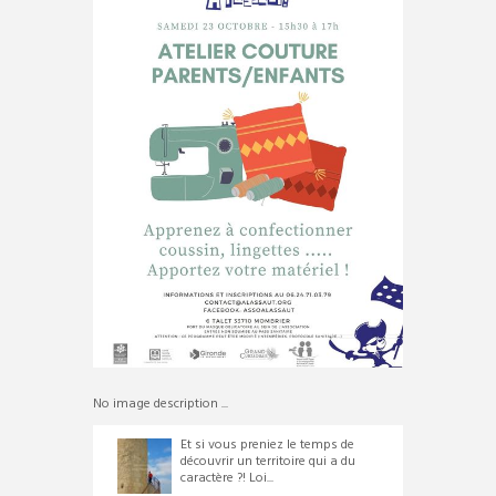
No image description ...
Et si vous preniez le temps de
découvrir un territoire qui a du
caractère ?! Loi...