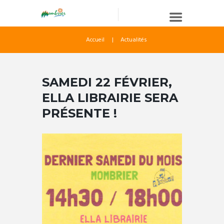
Accueil
Actualités
SAMEDI 22 FÉVRIER,
ELLA LIBRAIRIE SERA
PRÉSENTE !