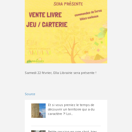
Samedi 22 février, Ella Librairie sera présente !
Source
Et si vous preniez le temps de
découvrir un territoire qui a du
caractère ?! Loi...