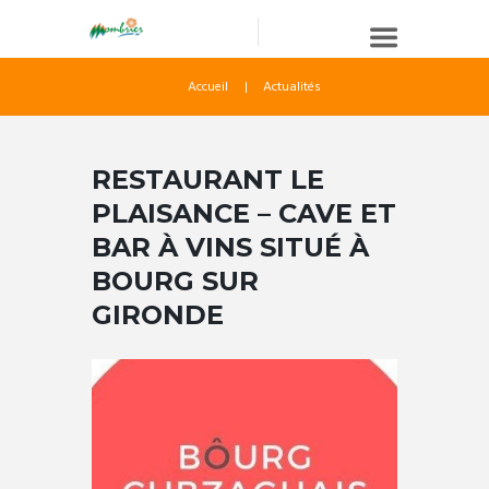
Accueil
Actualités
RESTAURANT LE
PLAISANCE – CAVE ET
BAR À VINS SITUÉ À
BOURG SUR
GIRONDE