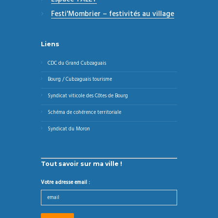
Festi'Mombrier – festivités au village
Liens
CDC du Grand Cubzaguais
Bourg / Cubzaguais tourisme
Syndicat viticole des Côtes de Bourg
Schéma de cohérence territoriale
Syndicat du Moron
Tout savoir sur ma ville !
Votre adresse email :