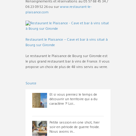
Renseignements et réservations au 05 57 68 45 34 /
06 23 09 52 26 ou sur
www.restaurant-le-
plaisance.com
Restaurant le Plaisance – Cave et bar à vins situé à
Bourg sur Gironde
Le restaurant le Plaisance de Bourg sur Gironde est
le plus grand restaurant bar à vins de France. Il vous
propose un choix de plus de 48 vins servis au verre.
Source
Et si vous preniez le temps de
découvrir un territoire qui a du
caractère ?! Loi...
Petite session en one shot, hier
soir en période de guerre froide.
Nous avons in...