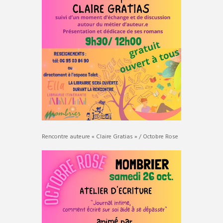
Rencontre auteure « Claire Gratias » / Octobre Rose