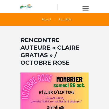
Accueil
Actualités
RENCONTRE
AUTEURE « CLAIRE
GRATIAS » /
OCTOBRE ROSE