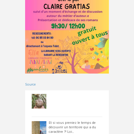
Source
Et si vous preniez le temps de
découvrir un territoire qui a du
caractère ?! Loi...