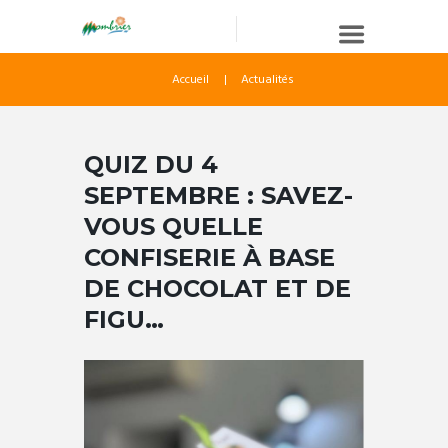
Accueil
Actualités
QUIZ DU 4
SEPTEMBRE : SAVEZ-
VOUS QUELLE
CONFISERIE À BASE
DE CHOCOLAT ET DE
FIGU…