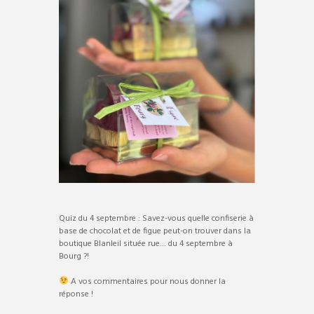
Quiz du 4 septembre : Savez-vous quelle confiserie à
base de chocolat et de figue peut-on trouver dans la
boutique Blanleil située rue… du 4 septembre à
Bourg ?!
A vos commentaires pour nous donner la
réponse !