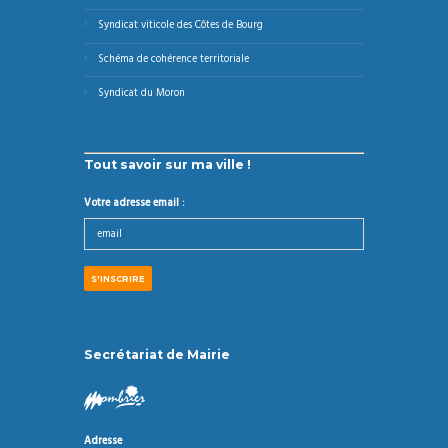
Syndicat viticole des Côtes de Bourg
Schéma de cohérence territoriale
Syndicat du Moron
Tout savoir sur ma ville !
Votre adresse email :
Secrétariat de Mairie
Adresse