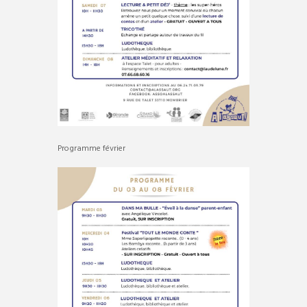
Programme février