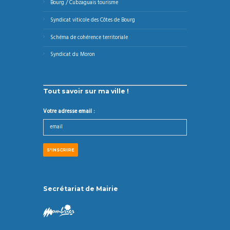
Bourg / Cubzaguais tourisme
Syndicat viticole des Côtes de Bourg
Schéma de cohérence territoriale
Syndicat du Moron
Tout savoir sur ma ville !
Votre adresse email :
Secrétariat de Mairie