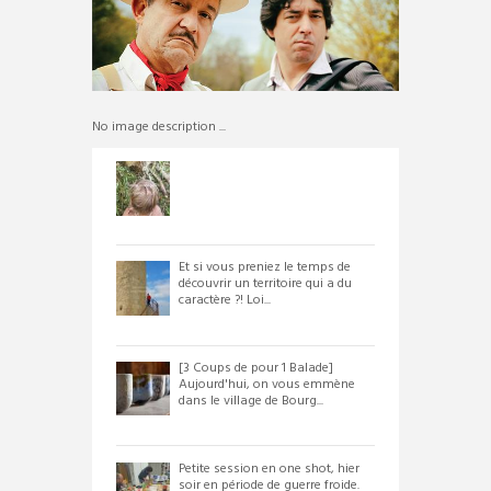
No image description ...
Et si vous preniez le temps de
découvrir un territoire qui a du
caractère ?! Loi...
[3 Coups de pour 1 Balade]
Aujourd'hui, on vous emmène
dans le village de Bourg...
Petite session en one shot, hier
soir en période de guerre froide.