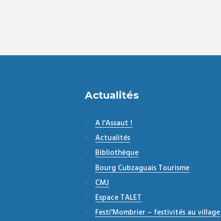
Actualités
A l'Assaut !
Actualités
Bibliothèque
Bourg Cubzaguais Tourisme
CMJ
Espace TALET
Festi'Mombrier – festivités au village