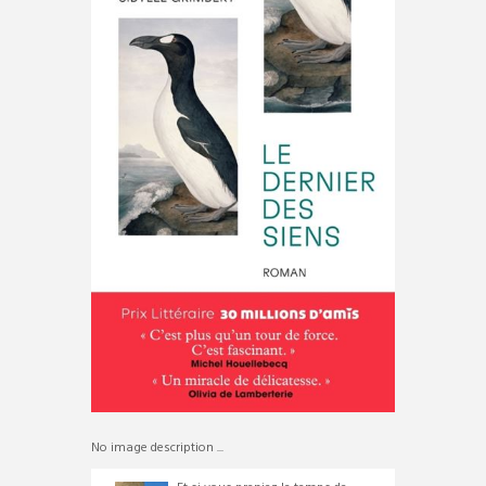
No image description ...