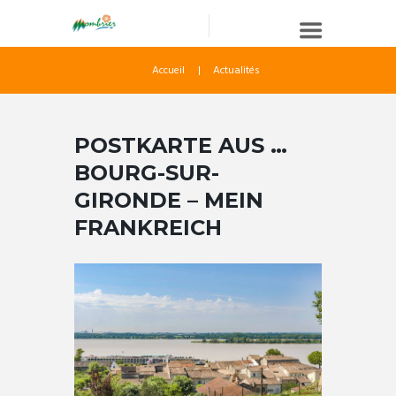
Accueil
Actualités
POSTKARTE AUS …
BOURG-SUR-
GIRONDE – MEIN
FRANKREICH