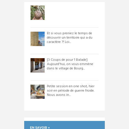
Et si vous preniez le temps de
découvrir un territoire qui a du
caractère ?! Loi...
[3 Coups de pour 1 Balade]
Aujourd'hui, on vous emmène
dans le village de Bourg...
Petite session en one shot, hier
soir en période de guerre froide.
Nous avons in...
EN SAVOIR +