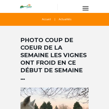
Accueil
Actualités
PHOTO COUP DE
COEUR DE LA
SEMAINE LES VIGNES
ONT FROID EN CE
DÉBUT DE SEMAINE
…