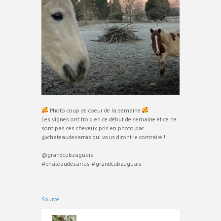
Photo coup de coeur de la semaine
Les vignes ont froid en ce début de semaine et ce ne
sont pas ces cheveux pris en photo par
@chateaudesarras qui vous diront le contraire !
@grandcubzaguais
#chateaudesarras #grandcubzaguais
Source