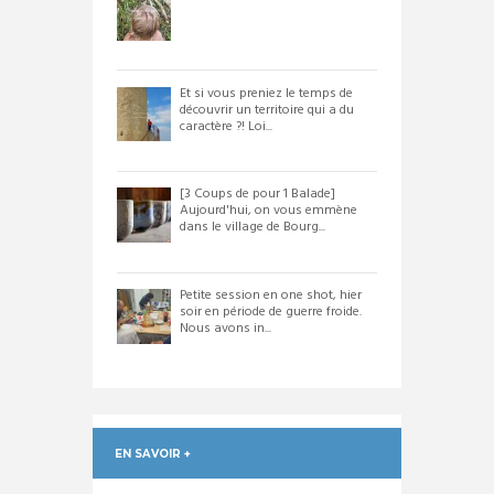
Et si vous preniez le temps de
découvrir un territoire qui a du
caractère ?! Loi...
[3 Coups de pour 1 Balade]
Aujourd'hui, on vous emmène
dans le village de Bourg...
Petite session en one shot, hier
soir en période de guerre froide.
Nous avons in...
EN SAVOIR +