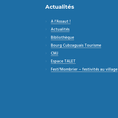
Actualités
A l'Assaut !
Actualités
Bibliothèque
Bourg Cubzaguais Tourisme
CMJ
Espace TALET
Festi'Mombrier – festivités au village