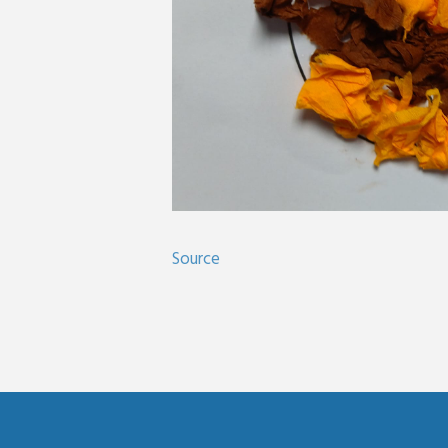
Source