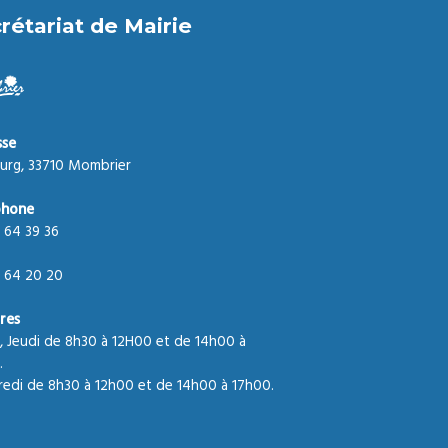
rétariat de Mairie
sse
urg, 33710 Mombrier
phone
 64 39 36
 64 20 20
res
, Jeudi de 8h30 à 12H00 et de 14h00 à
.
edi de 8h30 à 12h00 et de 14h00 à 17h00.