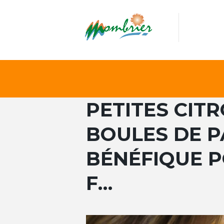
PETITES CITR
BOULES DE P
BÉNÉFIQUE P
F…