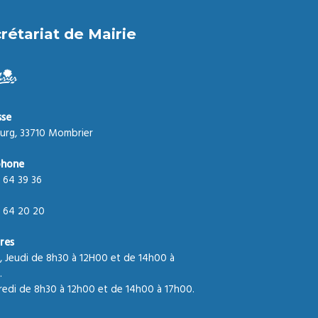
rétariat de Mairie
sse
urg, 33710 Mombrier
phone
 64 39 36
 64 20 20
res
, Jeudi de 8h30 à 12H00 et de 14h00 à
.
edi de 8h30 à 12h00 et de 14h00 à 17h00.