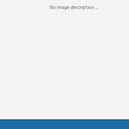
No image description ...