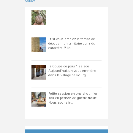
Source
Et si vous preniez le temps de
découvrir un territoire qui a du
caractère ?! Loi...
[3 Coups de pour 1 Balade]
Aujourd'hui, on vous emmène
dans le village de Bourg...
Petite session en one shot, hier
soir en période de guerre froide.
Nous avons in...