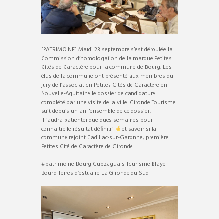
[PATRIMOINE] Mardi 23 septembre s’est déroulée la
Commission d’homologation de la marque Petites
Cités de Caractère pour la commune de Bourg. Les
élus de la commune ont présenté aux membres du
jury de l’association Petites Cités de Caractère en
Nouvelle-Aquitaine le dossier de candidature
complété par une visite de la ville. Gironde Tourisme
suit depuis un an l’ensemble de ce dossier.
Il faudra patienter quelques semaines pour
connaitre le résultat définitif
et savoir si la
commune rejoint Cadillac-sur-Garonne, première
Petites Cité de Caractère de Gironde.
#patrimoine Bourg Cubzaguais Tourisme Blaye
Bourg Terres d’estuaire La Gironde du Sud