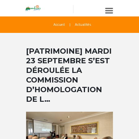
Accueil
Actualités
[PATRIMOINE] MARDI
23 SEPTEMBRE S’EST
DÉROULÉE LA
COMMISSION
D’HOMOLOGATION
DE L…