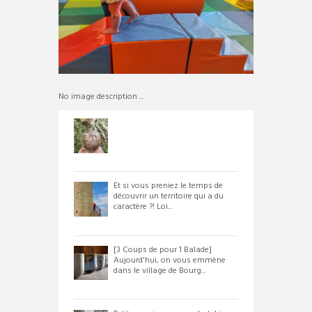
No image description ...
Et si vous preniez le temps de
découvrir un territoire qui a du
caractère ?! Loi...
[3 Coups de pour 1 Balade]
Aujourd'hui, on vous emmène
dans le village de Bourg...