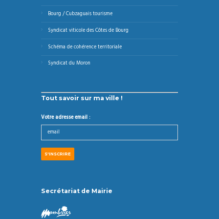
Bourg / Cubzaguais tourisme
Syndicat viticole des Côtes de Bourg
Schéma de cohérence territoriale
Syndicat du Moron
Tout savoir sur ma ville !
Votre adresse email :
Secrétariat de Mairie