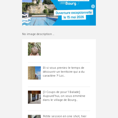
No image description ...
Et si vous preniez le temps de
découvrir un territoire qui a du
caractère ?! Loi...
[3 Coups de pour 1 Balade]
Aujourd'hui, on vous emmène
dans le village de Bourg...
Petite session en one shot, hier