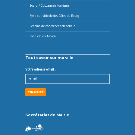
Bourg / Cubzaguais tourisme
Syndicat viticole des Côtes de Bourg
Schéma de cohérence territoriale
Syndicat du Moron
Tout savoir sur ma ville !
Votre adresse email :
Secrétariat de Mairie