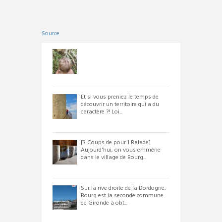
Source
Et si vous preniez le temps de
découvrir un territoire qui a du
caractère ?! Loi...
[3 Coups de pour 1 Balade]
Aujourd'hui, on vous emmène
dans le village de Bourg...
Sur la rive droite de la Dordogne,
Bourg est la seconde commune
de Gironde à obt...