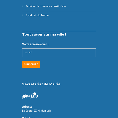
Schéma de cohérence territoriale
Syndicat du Moron
Tout savoir sur ma ville !
Votre adresse email :
Secrétariat de Mairie
Adresse
Le Bourg, 33710 Mombrier