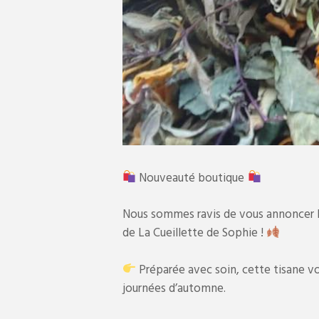
Nouveauté boutique
Nous sommes ravis de vous annoncer l’
de La Cueillette de Sophie !
Préparée avec soin, cette tisane vo
journées d’automne.