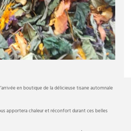
arrivée en boutique de la délicieuse tisane automnale
us apportera chaleur et réconfort durant ces belles