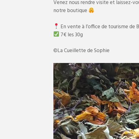
Venez nous rendre visite et laissez-vou
notre boutique
En vente à l’office de tourisme de 
7€ les 30g
©La Cueillette de Sophie