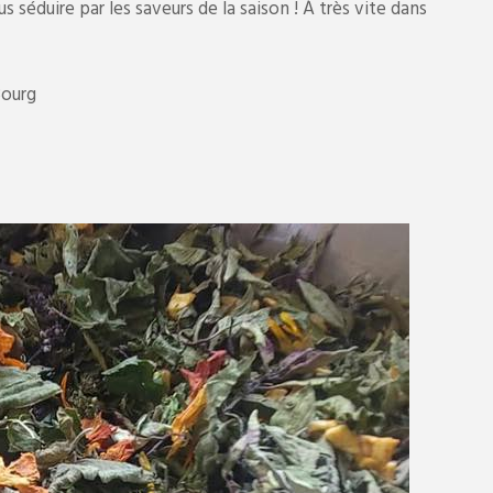
s séduire par les saveurs de la saison ! À très vite dans
Bourg