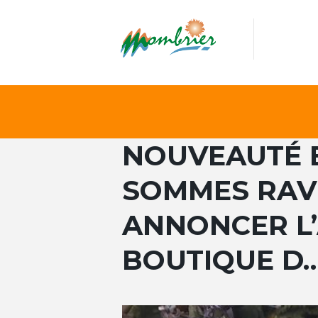
NOUVEAUTÉ 
SOMMES RAV
ANNONCER L’
BOUTIQUE D