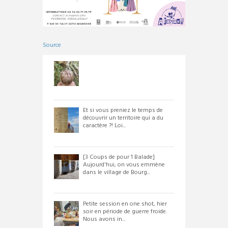
Source
Et si vous preniez le temps de
découvrir un territoire qui a du
caractère ?! Loi...
[3 Coups de pour 1 Balade]
Aujourd'hui, on vous emmène
dans le village de Bourg...
Petite session en one shot, hier
soir en période de guerre froide.
Nous avons in...