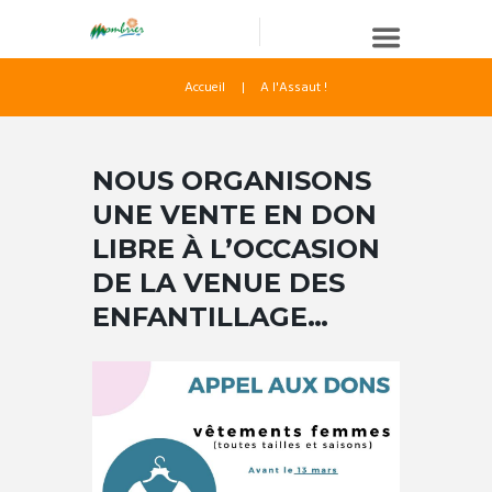
Accueil
A l'Assaut !
NOUS ORGANISONS
UNE VENTE EN DON
LIBRE À L’OCCASION
DE LA VENUE DES
ENFANTILLAGE…