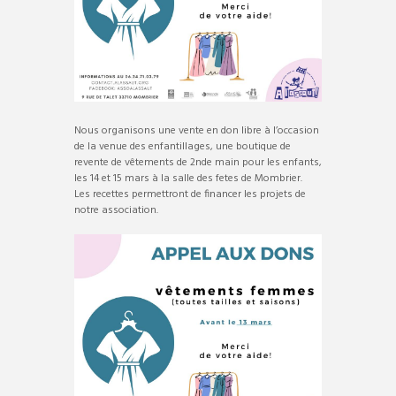
Nous organisons une vente en don libre à l’occasion
de la venue des enfantillages, une boutique de
revente de vêtements de 2nde main pour les enfants,
les 14 et 15 mars à la salle des fetes de Mombrier.
Les recettes permettront de financer les projets de
notre association.