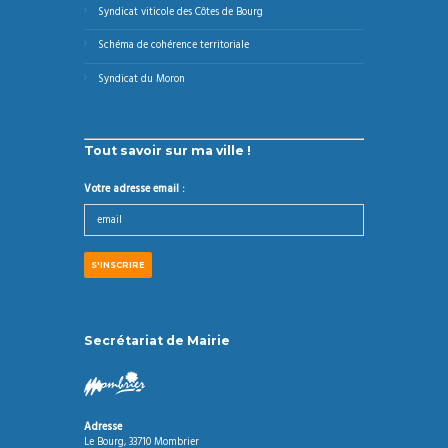
Syndicat viticole des Côtes de Bourg
Schéma de cohérence territoriale
Syndicat du Moron
Tout savoir sur ma ville !
Votre adresse email :
Secrétariat de Mairie
Adresse
Le Bourg, 33710 Mombrier