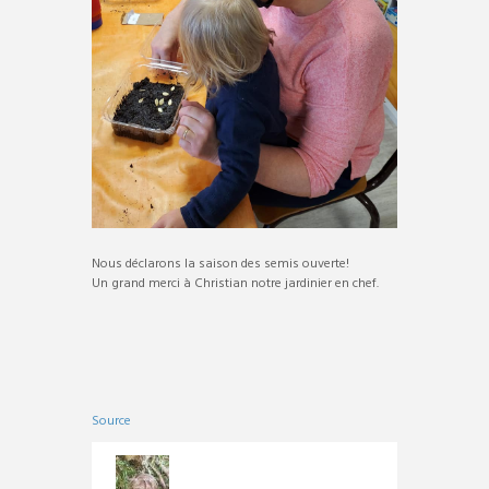
Nous déclarons la saison des semis ouverte!
Un grand merci à Christian notre jardinier en chef.
Source