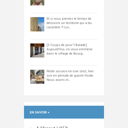
Et si vous preniez le temps de
découvrir un territoire qui a du
caractère ?! Loi...
[3 Coups de pour 1 Balade]
Aujourd'hui, on vous emmène
dans le village de Bourg...
Petite session en one shot, hier
soir en période de guerre froide.
Nous avons in...
EN SAVOIR +