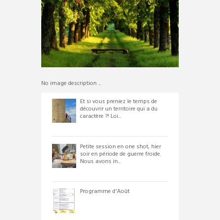
No image description ...
Et si vous preniez le temps de
découvrir un territoire qui a du
caractère ?! Loi...
Petite session en one shot, hier
soir en période de guerre froide.
Nous avons in...
Programme d'Août