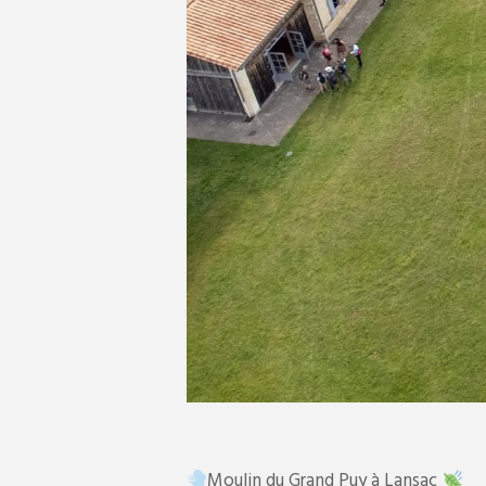
Moulin du Grand Puy à Lansac