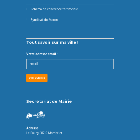
Schéma de cohérence territoriale
Syndicat du Moron
Tout savoir sur ma ville !
Votre adresse email :
Secrétariat de Mairie
Adresse
Le Bourg, 33710 Mombrier